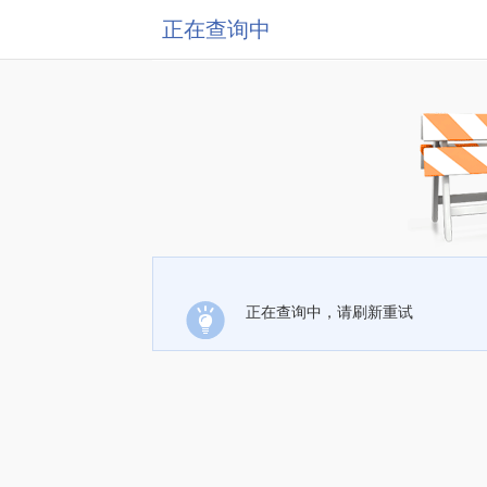
正在查询中
正在查询中，请刷新重试